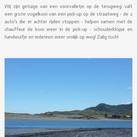
Wij zijn getuige van een voorvalletje op de terugweg: valt
een grote vogelkooi van een pick-up op de straatweg - de 2
auto's die er achter rijden stoppen - helpen samen met de
chauffeur de kooi weer in de pick-up - schouderklopje en
handwuifje en iedereen weer vrolijk op weg! Zalig toch!