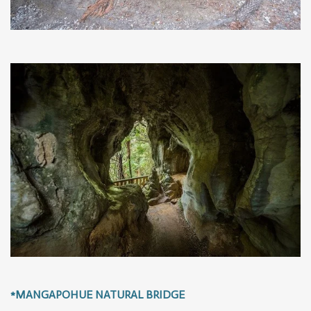
*MANGAPOHUE NATURAL BRIDGE