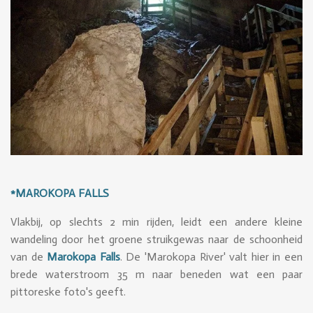
*MAROKOPA FALLS
Vlakbij, op slechts 2 min rijden, leidt een andere kleine
wandeling door het groene struikgewas naar de schoonheid
van de
Marokopa Falls
. De 'Marokopa River' valt hier in een
brede waterstroom 35 m naar beneden wat een paar
pittoreske foto's geeft.