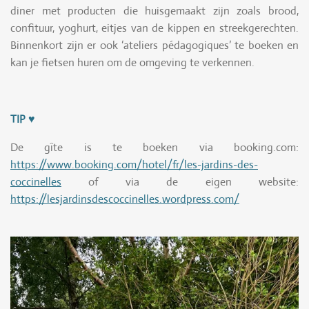
diner met producten die huisgemaakt zijn zoals brood,
confituur, yoghurt, eitjes van de kippen en streekgerechten.
Binnenkort zijn er ook ‘ateliers pédagogiques’ te boeken en
kan je fietsen huren om de omgeving te verkennen.
TIP
♥
De gîte is te boeken via booking.com:
https://www.booking.com/hotel/fr/les-jardins-des-
coccinelles
of via de eigen website:
https://lesjardinsdescoccinelles.wordpress.com/