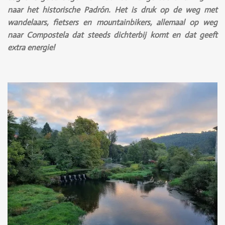
naar het historische Padrón. Het is druk op de weg met
wandelaars, fietsers en mountainbikers, allemaal op weg
naar Compostela dat steeds dichterbij komt en dat geeft
extra energie!