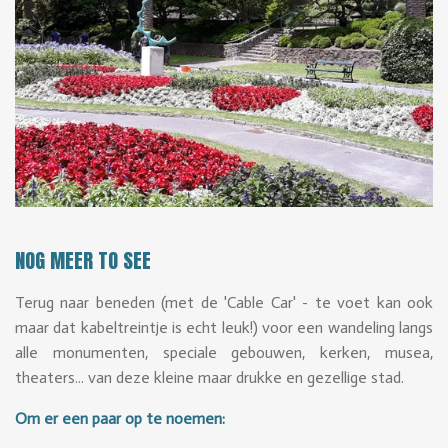
NOG MEER TO SEE
Terug naar beneden (met de 'Cable Car' - te voet kan ook
maar dat kabeltreintje is echt leuk!) voor een wandeling langs
alle monumenten, speciale gebouwen, kerken, musea,
theaters... van deze kleine maar drukke en gezellige stad.
Om er een paar op te noemen: