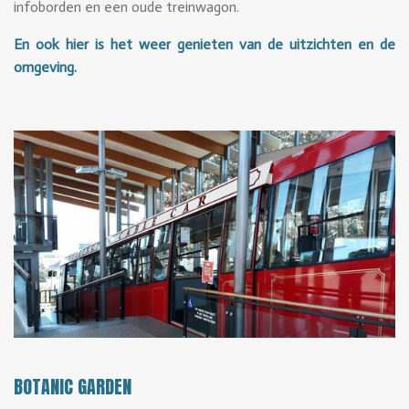
infoborden en een oude treinwagon.
En ook hier is het weer genieten van de uitzichten en de
omgeving.
BOTANIC GARDEN