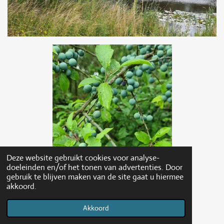
Deze website gebruikt cookies voor analyse-
doeleinden en/of het tonen van advertenties. Door
gebruik te blijven maken van de site gaat u hiermee
akkoord.
Akkoord