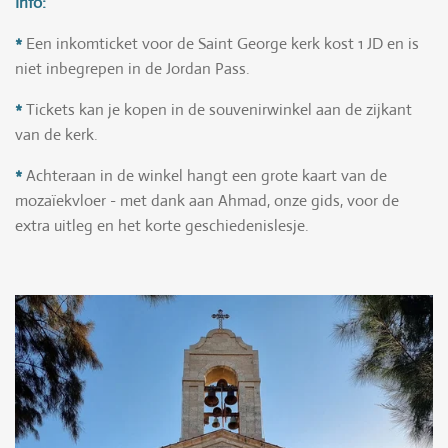
Info:
*
Een inkomticket voor de Saint George kerk kost 1 JD en is
niet inbegrepen in de Jordan Pass.
*
Tickets kan je kopen in de souvenirwinkel aan de zijkant
van de kerk.
*
Achteraan in de winkel hangt een grote kaart van de
mozaïekvloer - met dank aan Ahmad, onze gids, voor de
extra uitleg en het korte geschiedenislesje.