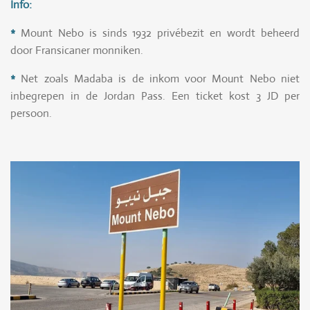
Info:
*
Mount Nebo is sinds 1932 privébezit en wordt beheerd
door Fransicaner monniken.
*
Net zoals Madaba is de inkom voor Mount Nebo niet
inbegrepen in de Jordan Pass. Een ticket kost 3 JD per
persoon.